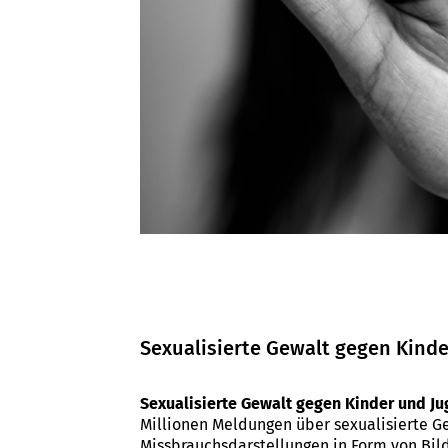
Sexualisierte Gewalt gegen Kind
Sexualisierte Gewalt gegen Kinder und Ju
Millionen Meldungen über sexualisierte Ge
Missbrauchsdarstellungen in Form von Bild