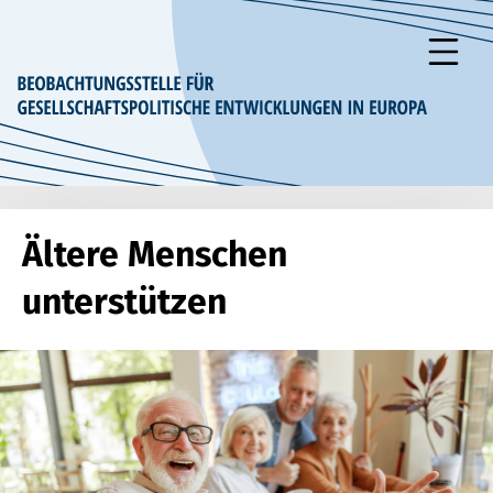
zum Inhalt springen
Ältere Menschen
unterstützen