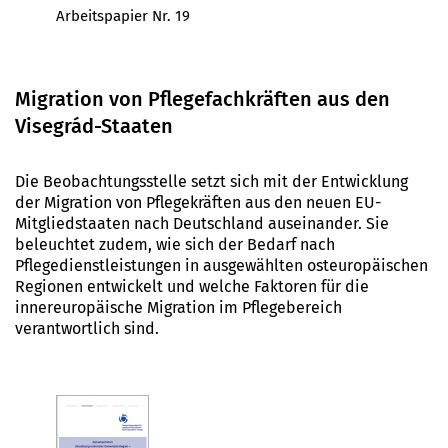
Arbeitspapier Nr. 19
Migration von Pflegefachkräften aus den
Visegrád-Staaten
Die Beobachtungsstelle setzt sich mit der Entwicklung
der Migration von Pflegekräften aus den neuen EU-
Mitgliedstaaten nach Deutschland auseinander. Sie
beleuchtet zudem, wie sich der Bedarf nach
Pflegedienstleistungen in ausgewählten osteuropäischen
Regionen entwickelt und welche Faktoren für die
innereuropäische Migration im Pflegebereich
verantwortlich sind.