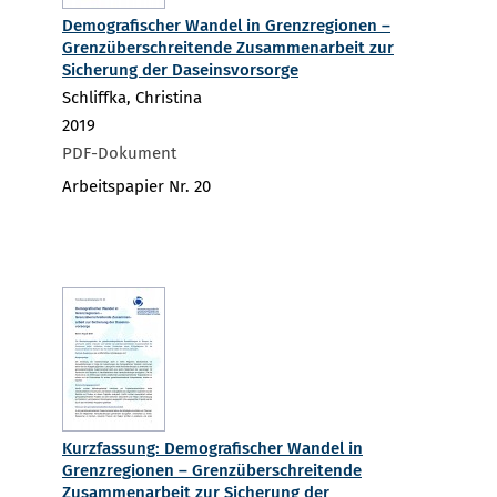
Demografischer Wandel in Grenzregionen –
Grenzüberschreitende Zusammenarbeit zur
Sicherung der Daseinsvorsorge
Schliffka, Christina
2019
PDF-Dokument
Arbeitspapier Nr. 20
Kurzfassung: Demografischer Wandel in
Grenzregionen – Grenzüberschreitende
Zusammenarbeit zur Sicherung der