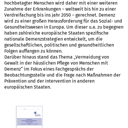
hochbetagter Menschen wird daher mit einer weiteren
Zunahme der Erkrankungen – weltweit bis hin zu einer
Verdreifachung bis ins Jahr 2050 – gerechnet. Demenz
wird zu einer großen Herausforderung für das Sozial- und
Gesundheitswesen in Europa. Um dieser u.a. zu begegnen
haben zahlreiche europäische Staaten spezifische
nationale Demenzstrategien entwickelt, um die
gesellschaftlichen, politischen und gesundheitlichen
Folgen auffangen zu können.
Darüber hinaus stand das Thema „Vermeidung von
Gewalt in der häuslichen Pflege von Menschen mit
Demenz“ im Fokus eines Fachgesprächs der
Beobachtungsstelle und die Frage nach Maßnahmen der
Prävention und der Intervention in anderen
europäischen Staaten.