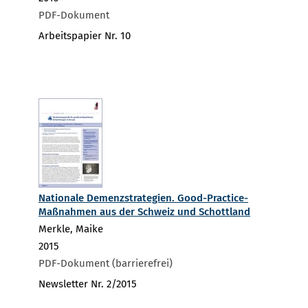
PDF-Dokument
Arbeitspapier Nr. 10
Nationale Demenzstrategien. Good-Practice-
Maßnahmen aus der Schweiz und Schottland
Merkle, Maike
2015
PDF-Dokument (barrierefrei)
Newsletter Nr. 2/2015