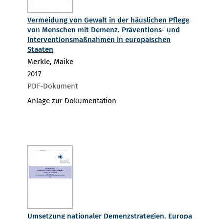
Vermeidung von Gewalt in der häuslichen Pflege
von Menschen mit Demenz. Präventions- und
Interventionsmaßnahmen in europäischen
Staaten
Merkle, Maike
2017
PDF-Dokument
Anlage zur Dokumentation
Umsetzung nationaler Demenzstrategien. Europa