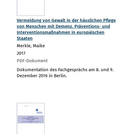
Vermeidung von Gewalt in der häuslichen Pflege
von Menschen mit Demenz. Präventions- und
Interventionsmaßnahmen in europäischen
Staaten
Merkle, Maike
2017
PDF-Dokument
Dokumentation des Fachgesprächs am 8. und 9.
Dezember 2016 in Berlin.