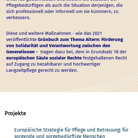
Pflegebedürftigen als auch die Situation derjenigen, die
sich professionell oder informell um sie kümmern, zu
verbessern.
Diese und weitere Maßnahmen - wie das 2021
veröffentlichte
Grünbuch zum Thema Altern: Förderung
von Solidarität und Verantwortung zwischen den
Generationen
-
tragen dazu bei, dem in Grundsatz 18 der
europäischen Säule sozialer Rechte
festgehaltenen Recht
auf Zugang zu bezahlbarer und hochwertiger
Langzeitpflege gerecht zu werden.
Projekte
Europäische Strategie für Pflege und Betreuung: für
sorgende und sorgebedürftige Menschen