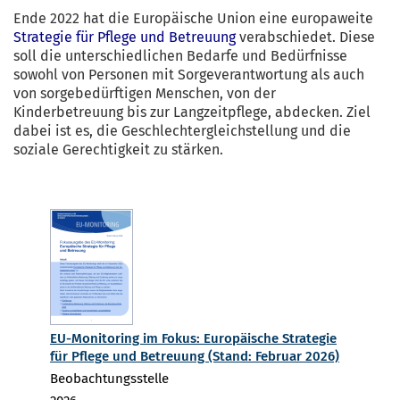
Ende 2022 hat die Europäische Union eine europaweite
Strategie für Pflege und Betreuung
verabschiedet. Diese
soll die unterschiedlichen Bedarfe und Bedürfnisse
sowohl von Personen mit Sorgeverantwortung als auch
von sorgebedürftigen Menschen, von der
Kinderbetreuung bis zur Langzeitpflege, abdecken. Ziel
dabei ist es, die Geschlechtergleichstellung und die
soziale Gerechtigkeit zu stärken.
EU-Monitoring im Fokus: Europäische Strategie
für Pflege und Betreuung (Stand: Februar 2026)
Beobachtungsstelle