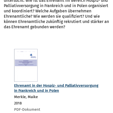
untersucht: Wie ist das Ehrenamt im Bereich Hospiz- und
Palliativversorgung in Frankreich und in Polen organisiert
und koordiniert? Welche Aufgaben übernehmen
Ehrenamtliche? Wie werden sie qualifiziert? Und wie
können Ehrenamtliche zukünftig rekrutiert und stärker an
das Ehrenamt gebunden werden?
Ehrenamt in der Hospiz- und Palliativversorgung
in Frankreich und in Polen
Merkle, Maike
2018
PDF-Dokument