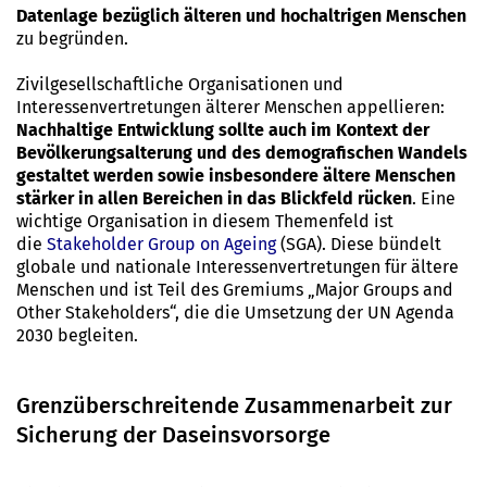
Datenlage bezüglich älteren und hochaltrigen Menschen
zu begründen.
Zivilgesellschaftliche Organisationen und
Interessenvertretungen älterer Menschen appellieren:
Nachhaltige Entwicklung sollte auch im Kontext der
Bevölkerungsalterung und des demografischen Wandels
gestaltet werden sowie insbesondere ältere Menschen
stärker in allen Bereichen in das Blickfeld rücken
. Eine
wichtige Organisation in diesem Themenfeld ist
die
Stakeholder Group on Ageing
(SGA). Diese bündelt
globale und nationale Interessenvertretungen für ältere
Menschen und ist Teil des Gremiums „Major Groups and
Other Stakeholders“, die die Umsetzung der UN Agenda
2030 begleiten.
Grenzüberschreitende Zusammenarbeit zur
Sicherung der Daseinsvorsorge