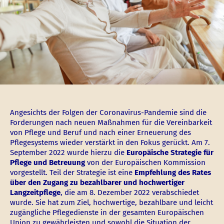
Angesichts der Folgen der Coronavirus-Pandemie sind die
Forderungen nach neuen Maßnahmen für die Vereinbarkeit
von Pflege und Beruf und nach einer Erneuerung des
Pflegesystems wieder verstärkt in den Fokus gerückt. Am 7.
September 2022 wurde hierzu die
Europäische Strategie für
Pflege und Betreuung
von der Europäischen Kommission
vorgestellt. Teil der Strategie ist eine
Empfehlung des Rates
über den Zugang zu bezahlbarer und hochwertiger
Langzeitpflege
, die am 8. Dezember 2022 verabschiedet
wurde. Sie hat zum Ziel, hochwertige, bezahlbare und leicht
zugängliche Pflegedienste in der gesamten Europäischen
Union zu gewährleisten und sowohl die Situation der