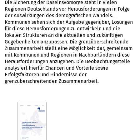
Die Sicherung der Daseinsvorsorge steht in vielen
Regionen Deutschlands vor Herausforderungen in Folge
der Auswirkungen des demografischen Wandels.
Kommunen sehen sich der Aufgabe gegenüber, Lösungen
für diese Herausforderungen zu entwickeln und die
lokalen Strukturen an die aktuellen und zukünftigen
Gegebenheiten anzupassen. Die grenzüberschreitende
Zusammenarbeit stellt eine Möglichkeit dar, gemeinsam
mit Kommunen und Regionen in Nachbarländern diese
Herausforderungen anzugehen. Die Beobachtungsstelle
analysiert hierfür Chancen und Vorteile sowie
Erfolgsfaktoren und Hindernisse der
grenzüberschreitenden Zusammenarbeit.