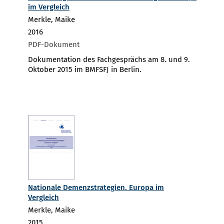
im Vergleich
Merkle, Maike
2016
PDF-Dokument
Dokumentation des Fachgesprächs am 8. und 9.
Oktober 2015 im BMFSFJ in Berlin.
Nationale Demenzstrategien. Europa im
Vergleich
Merkle, Maike
2015