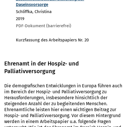
Daseinsvorsorge
Schliffka, Christina
2019
PDF-Dokument (barrierefrei)
Kurzfassung des Arbeitspapiers Nr. 20
Ehrenamt in der Hospiz- und
Palliativversorgung
Die demografischen Entwicklungen in Europa führen auch
im Bereich der Hospiz- und Palliativversorgung zu
Herausforderungen, insbesondere hinsichtlich der
steigenden Anzahl der zu begleitenden Menschen.
Ehrenamtliche leisten hier einen wichtigen Beitrag zur
Hospiz- und Palliativversorgung. Vor diesem Hintergrund
werden in einem Arbeitspapier u.a. folgende Fragen