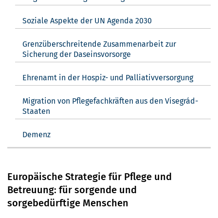
Soziale Aspekte der UN Agenda 2030
Grenzüberschreitende Zusammenarbeit zur
Sicherung der Daseinsvorsorge
Ehrenamt in der Hospiz- und Palliativversorgung
Migration von Pflegefachkräften aus den Visegrád-
Staaten
Demenz
Europäische Strategie für Pflege und
Betreuung: für sorgende und
sorgebedürftige Menschen