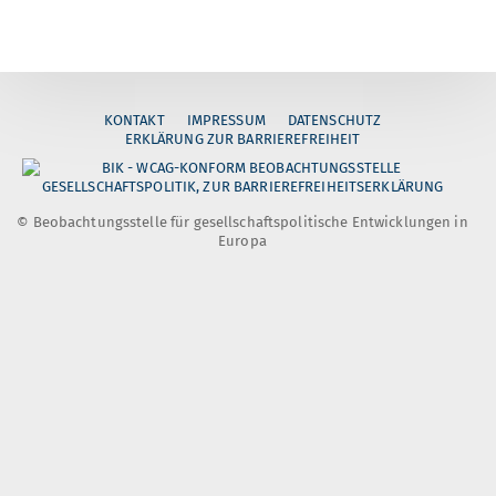
KONTAKT
IMPRESSUM
DATENSCHUTZ
ERKLÄRUNG ZUR BARRIEREFREIHEIT
© Beobachtungsstelle für gesellschaftspolitische Entwicklungen in
Europa