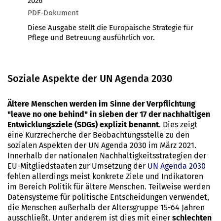
2026
PDF-Dokument
Diese Ausgabe stellt die Europäische Strategie für
Pflege und Betreuung ausführlich vor.
Soziale Aspekte der UN Agenda 2030
Ältere Menschen werden im Sinne der Verpflichtung
"leave no one behind" in sieben der 17 der nachhaltigen
Entwicklungsziele (SDGs) explizit benannt
. Dies zeigt
eine Kurzrecherche der Beobachtungsstelle zu den
sozialen Aspekten der UN Agenda 2030 im März 2021.
Innerhalb der nationalen Nachhaltigkeitsstrategien der
EU-Mitgliedstaaten zur Umsetzung der
UN Agenda 2030
fehlen allerdings meist konkrete Ziele und Indikatoren
im Bereich Politik für ältere Menschen. Teilweise werden
Datensysteme für politische Entscheidungen verwendet,
die Menschen außerhalb der Altersgruppe 15-64 Jahren
ausschließt. Unter anderem ist dies mit einer
schlechten