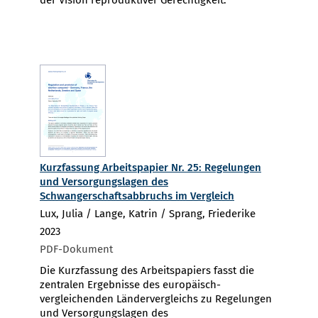
Kurzfassung Arbeitspapier Nr. 25: Regelungen
und Versorgungslagen des
Schwangerschaftsabbruchs im Vergleich
Lux, Julia / Lange, Katrin / Sprang, Friederike
2023
PDF-Dokument
Die Kurzfassung des Arbeitspapiers fasst die
zentralen Ergebnisse des europäisch-
vergleichenden Ländervergleichs zu Regelungen
und Versorgungslagen des