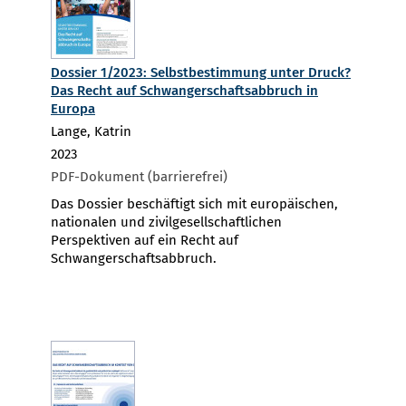
Dossier 1/2023: Selbstbestimmung unter Druck?
Das Recht auf Schwangerschaftsabbruch in
Europa
Lange, Katrin
2023
PDF-Dokument (barrierefrei)
Das Dossier beschäftigt sich mit europäischen,
nationalen und zivilgesellschaftlichen
Perspektiven auf ein Recht auf
Schwangerschaftsabbruch.