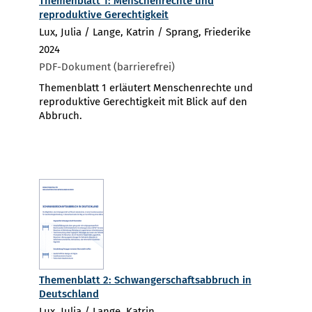
Themenblatt 1: Menschenrechte und
reproduktive Gerechtigkeit
Lux, Julia / Lange, Katrin / Sprang, Friederike
2024
PDF-Dokument (barrierefrei)
Themenblatt 1 erläutert Menschenrechte und
reproduktive Gerechtigkeit mit Blick auf den
Abbruch.
Themenblatt 2: Schwangerschaftsabbruch in
Deutschland
Lux, Julia / Lange, Katrin