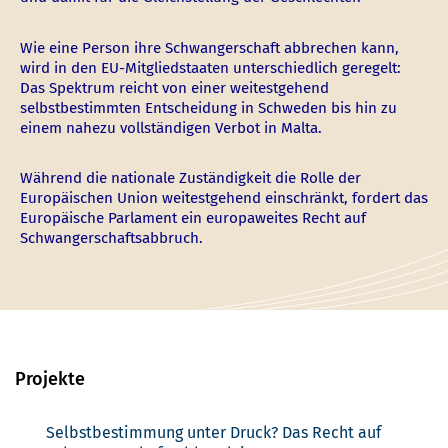
Wie eine Person ihre Schwangerschaft abbrechen kann,
wird in den EU-Mitgliedstaaten unterschiedlich geregelt:
Das Spektrum reicht von einer weitestgehend
selbstbestimmten Entscheidung in Schweden bis hin zu
einem nahezu vollständigen Verbot in Malta.
Während die nationale Zuständigkeit die Rolle der
Europäischen Union weitestgehend einschränkt, fordert das
Europäische Parlament ein europaweites Recht auf
Schwangerschaftsabbruch.
Projekte
Selbstbestimmung unter Druck? Das Recht auf