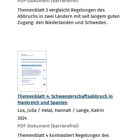
PDF-Dokument (barrierefrei)
Themenblatt 3 vergleicht Regelungen des
Abbruchs in zwei Ländern mit seit langem guten
Zugang: den Niederlanden und Schweden.
Themenblatt 4: Schwangerschaftsabbruch in
Frankreich und Spanien
Lux, Julia / Helal, Hannah / Lange, Katrin
2024
PDF-Dokument (barrierefrei)
Themenblatt 4 kontrastiert Regelungen des