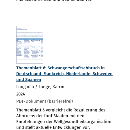
Themenblatt 6: Schwangerschaftsabbruch in
Deutschland, Frankreich, Niederlande, Schweden
und Spanien
Lux, Julia / Lange, Katrin
2024
PDF-Dokument (barrierefrei)
Themenblatt 6 vergleicht die Regulierung des
Abbruchs der fünf Staaten mit den
Empfehlungen der Weltgesundheitsorganisation
und stellt aktuelle Entwicklungen vor.