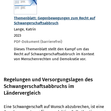
Themenblatt: Gegenbewegungen zum Recht auf
Schwangerschaftsabbruch
Lange, Katrin
2023
PDF-Dokument (barrierefrei)
Dieses Themenblatt stellt den Kampf um das
Recht auf Schwangerschaftsabbruch im Kontext
von Menschenrechten und Demokratie vor.
Regelungen und Versorgungslagen des
Schwangerschaftsabbruchs im
Ländervergleich
Eine Schwangerschaft auf Wunsch abzubrechen, ist eine