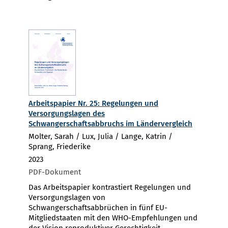
Arbeitspapier Nr. 25: Regelungen und
Versorgungslagen des
Schwangerschaftsabbruchs im Ländervergleich
Molter, Sarah / Lux, Julia / Lange, Katrin /
Sprang, Friederike
2023
PDF-Dokument
Das Arbeitspapier kontrastiert Regelungen und
Versorgungslagen von
Schwangerschaftsabbrüchen in fünf EU-
Mitgliedstaaten mit den WHO-Empfehlungen und
der Vision reproduktiver Gerechtigkeit.