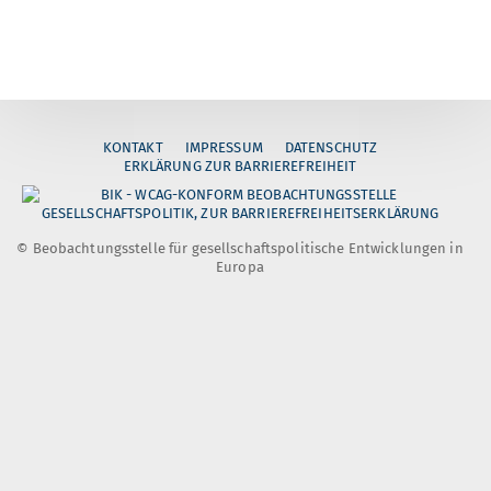
KONTAKT
IMPRESSUM
DATENSCHUTZ
ERKLÄRUNG ZUR BARRIEREFREIHEIT
© Beobachtungsstelle für gesellschaftspolitische Entwicklungen in
Europa