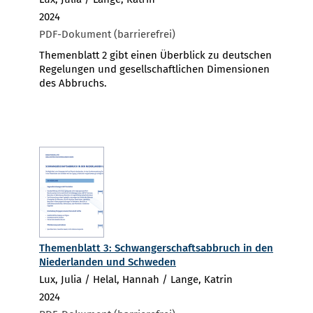
2024
PDF-Dokument (barrierefrei)
Themenblatt 2 gibt einen Überblick zu deutschen
Regelungen und gesellschaftlichen Dimensionen
des Abbruchs.
Themenblatt 3: Schwangerschaftsabbruch in den
Niederlanden und Schweden
Lux, Julia / Helal, Hannah / Lange, Katrin
2024