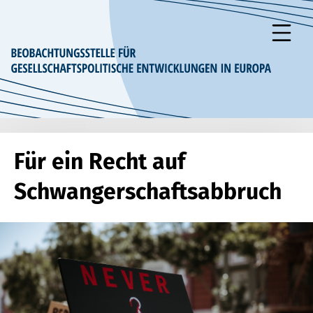
zum Inhalt springen
Für ein Recht auf
Schwangerschaftsabbruch