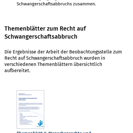
Schwangerschaftsabbruchs zusammen.
Themenblätter zum Recht auf
Schwangerschaftsabbruch
Die Ergebnisse der Arbeit der Beobachtungsstelle zum
Recht auf Schwangerschaftsabbruch wurden in
verschiedenen Themenblättern übersichtlich
aufbereitet.