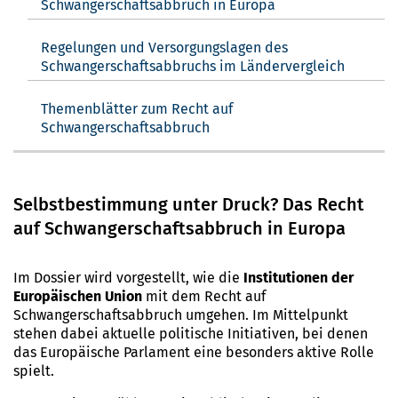
Schwangerschaftsabbruch in Europa
Regelungen und Versorgungslagen des
Schwangerschaftsabbruchs im Ländervergleich
Themenblätter zum Recht auf
Schwangerschaftsabbruch
Selbstbestimmung unter Druck? Das Recht
auf Schwangerschaftsabbruch in Europa
Im Dossier wird vorgestellt, wie die
Institutionen der
Europäischen Union
mit dem Recht auf
Schwangerschaftsabbruch umgehen. Im Mittelpunkt
stehen dabei aktuelle politische Initiativen, bei denen
das Europäische Parlament eine besonders aktive Rolle
spielt.