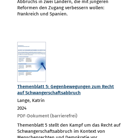
Abbruchs in zwei Ländern, die mit jüngeren
Reformen den Zugang verbessern wollen:
Frankreich und Spanien.
Themenblatt 5: Gegenbewegungen zum Recht
auf Schwangerschaftsabbruch
Lange, Katrin
2024
PDF-Dokument (barrierefrei)
Themenblatt 5 stellt den Kampf um das Recht auf
Schwangerschaftsabbruch im Kontext von
Menschenrechten und Demokratie vor.